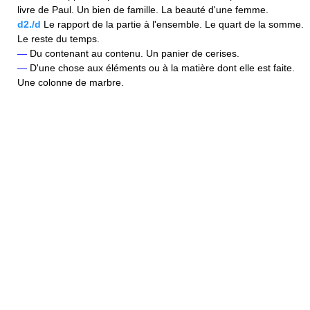
livre de Paul. Un bien de famille. La beauté d'une femme.
d2./d
Le rapport de la partie à l'ensemble. Le quart de la somme.
Le reste du temps.
—
Du contenant au contenu. Un panier de cerises.
—
D'une chose aux éléments ou à la matière dont elle est faite.
Une colonne de marbre.